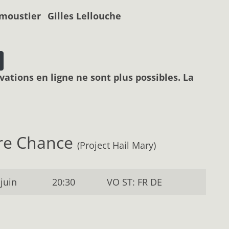
moustier
Gilles Lellouche
vations en ligne ne sont plus possibles. La
ère Chance
(Project Hail Mary)
 juin
20:30
VO ST: FR DE