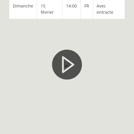
Dimanche
15
14:00
FR
Avec
février
entracte