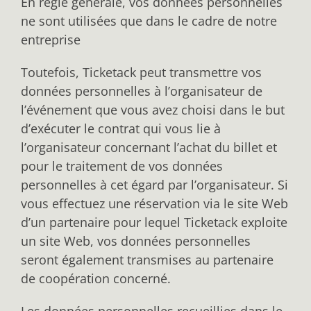
En règle générale, vos données personnelles
ne sont utilisées que dans le cadre de notre
entreprise
Toutefois, Ticketack peut transmettre vos
données personnelles à l’organisateur de
l’événement que vous avez choisi dans le but
d’exécuter le contrat qui vous lie à
l’organisateur concernant l’achat du billet et
pour le traitement de vos données
personnelles à cet égard par l’organisateur. Si
vous effectuez une réservation via le site Web
d’un partenaire pour lequel Ticketack exploite
un site Web, vos données personnelles
seront également transmises au partenaire
de coopération concerné.