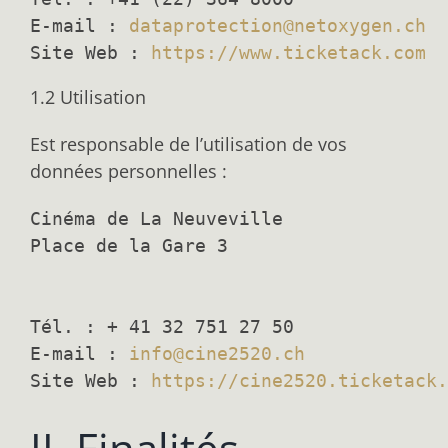
E-mail : 
dataprotection@netoxygen.ch
Site Web : 
https://www.ticketack.com
1.2 Utilisation
Est responsable de l’utilisation de vos
données personnelles :
Cinéma de La Neuveville

Place de la Gare 3

Tél. : + 41 32 751 27 50

E-mail : 
info@cine2520.ch
Site Web : 
https://cine2520.ticketack.
II. Finalités