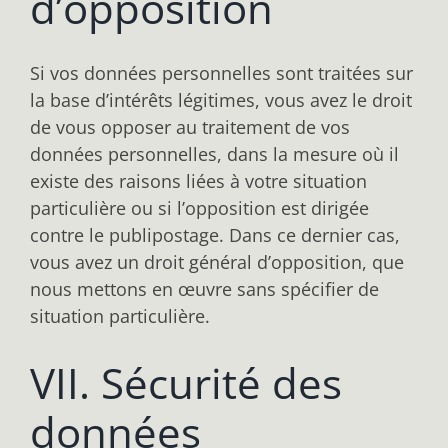
d’opposition
Si vos données personnelles sont traitées sur
la base d’intérêts légitimes, vous avez le droit
de vous opposer au traitement de vos
données personnelles, dans la mesure où il
existe des raisons liées à votre situation
particulière ou si l’opposition est dirigée
contre le publipostage. Dans ce dernier cas,
vous avez un droit général d’opposition, que
nous mettons en œuvre sans spécifier de
situation particulière.
VII. Sécurité des
données