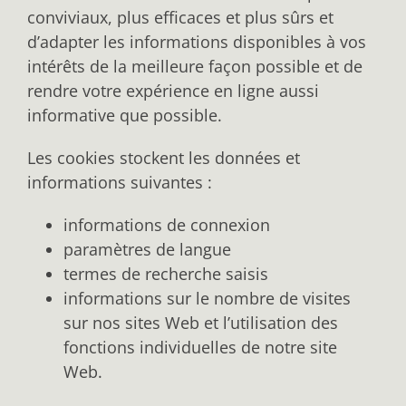
conviviaux, plus efficaces et plus sûrs et
d’adapter les informations disponibles à vos
intérêts de la meilleure façon possible et de
rendre votre expérience en ligne aussi
informative que possible.
Les cookies stockent les données et
informations suivantes :
informations de connexion
paramètres de langue
termes de recherche saisis
informations sur le nombre de visites
sur nos sites Web et l’utilisation des
fonctions individuelles de notre site
Web.