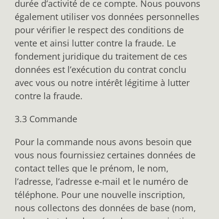
durée d’activité de ce compte. Nous pouvons
également utiliser vos données personnelles
pour vérifier le respect des conditions de
vente et ainsi lutter contre la fraude. Le
fondement juridique du traitement de ces
données est l’exécution du contrat conclu
avec vous ou notre intérêt légitime à lutter
contre la fraude.
3.3 Commande
Pour la commande nous avons besoin que
vous nous fournissiez certaines données de
contact telles que le prénom, le nom,
l’adresse, l’adresse e-mail et le numéro de
téléphone. Pour une nouvelle inscription,
nous collectons des données de base (nom,