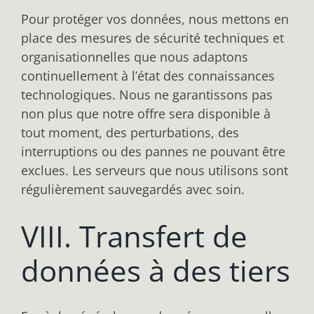
Pour protéger vos données, nous mettons en
place des mesures de sécurité techniques et
organisationnelles que nous adaptons
continuellement à l’état des connaissances
technologiques. Nous ne garantissons pas
non plus que notre offre sera disponible à
tout moment, des perturbations, des
interruptions ou des pannes ne pouvant être
exclues. Les serveurs que nous utilisons sont
régulièrement sauvegardés avec soin.
VIII. Transfert de
données à des tiers