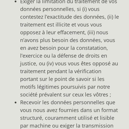
Exiger la limitation du traitement de vos
données personnelles, si (i) vous
contestez l’exactitude des données, (ii) le
traitement est illicite et vous vous
opposez à leur effacement, (iii) nous
n’avons plus besoin des données, vous
en avez besoin pour la constatation,
l’exercice ou la défense de droits en
justice, ou (iv) vous vous êtes opposé au
traitement pendant la vérification
portant sur le point de savoir si les
motifs légitimes poursuivis par notre
société prévalent sur ceux les vôtres ;
Recevoir les données personnelles que
vous nous avez fournies dans un format
structuré, couramment utilisé et lisible
par machine ou exiger la transmission