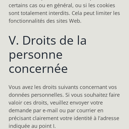
certains cas ou en général, ou si les cookies
sont totalement interdits. Cela peut limiter les
fonctionnalités des sites Web.
V. Droits de la
personne
concernée
Vous avez les droits suivants concernant vos
données personnelles. Si vous souhaitez faire
valoir ces droits, veuillez envoyer votre
demande par e-mail ou par courrier en
précisant clairement votre identité à l’adresse
indiquée au point I.