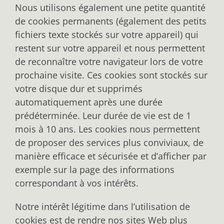
Nous utilisons également une petite quantité
de cookies permanents (également des petits
fichiers texte stockés sur votre appareil) qui
restent sur votre appareil et nous permettent
de reconnaître votre navigateur lors de votre
prochaine visite. Ces cookies sont stockés sur
votre disque dur et supprimés
automatiquement après une durée
prédéterminée. Leur durée de vie est de 1
mois à 10 ans. Les cookies nous permettent
de proposer des services plus conviviaux, de
manière efficace et sécurisée et d’afficher par
exemple sur la page des informations
correspondant à vos intérêts.
Notre intérêt légitime dans l’utilisation de
cookies est de rendre nos sites Web plus