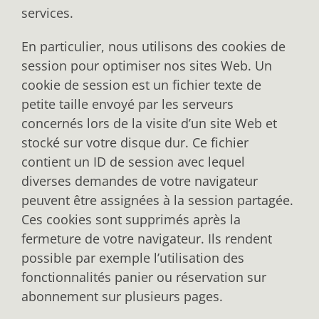
services.
En particulier, nous utilisons des cookies de
session pour optimiser nos sites Web. Un
cookie de session est un fichier texte de
petite taille envoyé par les serveurs
concernés lors de la visite d’un site Web et
stocké sur votre disque dur. Ce fichier
contient un ID de session avec lequel
diverses demandes de votre navigateur
peuvent être assignées à la session partagée.
Ces cookies sont supprimés après la
fermeture de votre navigateur. Ils rendent
possible par exemple l’utilisation des
fonctionnalités panier ou réservation sur
abonnement sur plusieurs pages.