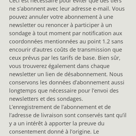
Ceci est nécessaire pour éviter que des tiers
ne s’abonnent avec leur adresse e-mail. Vous
pouvez annuler votre abonnement à une
newsletter ou renoncer à participer à un
sondage à tout moment par notification aux
coordonnées mentionnées au point 1.2 sans
encourir d’autres coûts de transmission que
ceux prévus par les tarifs de base. Bien sûr,
vous trouverez également dans chaque
newsletter un lien de désabonnement. Nous
conservons les données d’abonnement aussi
longtemps que nécessaire pour l’envoi des
newsletters et des sondages.
L’enregistrement de l’abonnement et de
l’adresse de livraison sont conservés tant qu’il
y a un intérêt à apporter la preuve du
consentement donné à l’origine. Le