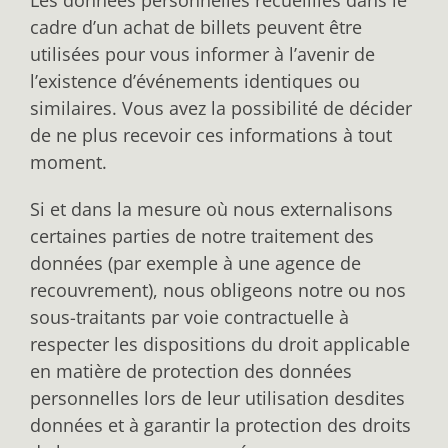
Les données personnelles recueillies dans le
cadre d’un achat de billets peuvent être
utilisées pour vous informer à l’avenir de
l’existence d’événements identiques ou
similaires. Vous avez la possibilité de décider
de ne plus recevoir ces informations à tout
moment.
Si et dans la mesure où nous externalisons
certaines parties de notre traitement des
données (par exemple à une agence de
recouvrement), nous obligeons notre ou nos
sous-traitants par voie contractuelle à
respecter les dispositions du droit applicable
en matière de protection des données
personnelles lors de leur utilisation desdites
données et à garantir la protection des droits