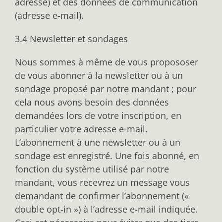
adresse) et des données de communication
(adresse e-mail).
3.4 Newsletter et sondages
Nous sommes à même de vous propososer
de vous abonner à la newsletter ou à un
sondage proposé par notre mandant ; pour
cela nous avons besoin des données
demandées lors de votre inscription, en
particulier votre adresse e-mail.
L’abonnement à une newsletter ou à un
sondage est enregistré. Une fois abonné, en
fonction du système utilisé par notre
mandant, vous recevrez un message vous
demandant de confirmer l’abonnement («
double opt-in ») à l’adresse e-mail indiquée.