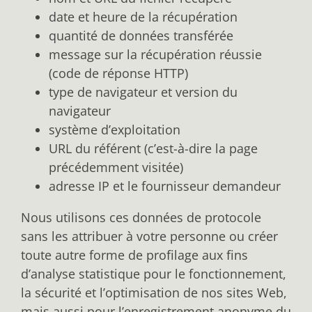
date et heure de la récupération
quantité de données transférée
message sur la récupération réussie
(code de réponse HTTP)
type de navigateur et version du
navigateur
système d’exploitation
URL du référent (c’est-à-dire la page
précédemment visitée)
adresse IP et le fournisseur demandeur
Nous utilisons ces données de protocole
sans les attribuer à votre personne ou créer
toute autre forme de profilage aux fins
d’analyse statistique pour le fonctionnement,
la sécurité et l’optimisation de nos sites Web,
mais aussi pour l’enregistrement anonyme du