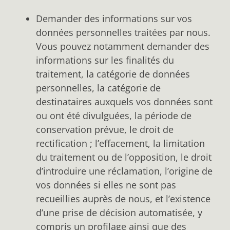
Demander des informations sur vos
données personnelles traitées par nous.
Vous pouvez notamment demander des
informations sur les finalités du
traitement, la catégorie de données
personnelles, la catégorie de
destinataires auxquels vos données sont
ou ont été divulguées, la période de
conservation prévue, le droit de
rectification ; l’effacement, la limitation
du traitement ou de l’opposition, le droit
d’introduire une réclamation, l’origine de
vos données si elles ne sont pas
recueillies auprès de nous, et l’existence
d’une prise de décision automatisée, y
compris un profilage ainsi que des