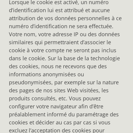
Lorsque le cookie est activé, un numéro
d’identification lui est attribué et aucune
attribution de vos données personnelles à ce
numéro d’identification ne sera effectuée.
Votre nom, votre adresse IP ou des données
similaires qui permettraient d’associer le
cookie à votre compte ne seront pas inclus
dans le cookie. Sur la base de la technologie
des cookies, nous ne recevons que des
informations anonymisées ou
pseudonymisées, par exemple sur la nature
des pages de nos sites Web visitées, les
produits consultés, etc. Vous pouvez
configurer votre navigateur afin d’être
préalablement informé du paramétrage des
cookies et décider au cas par cas si vous
excluez l’acceptation des cookies pour