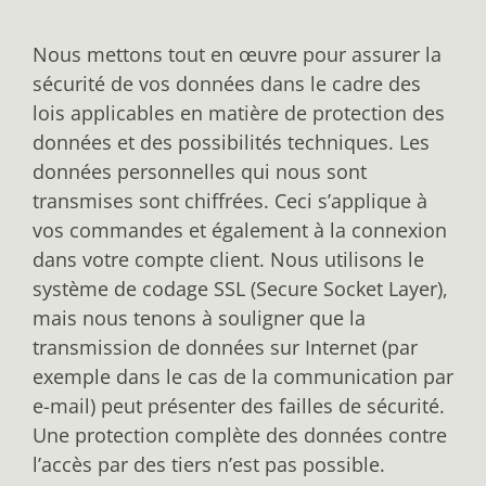
Nous mettons tout en œuvre pour assurer la
sécurité de vos données dans le cadre des
lois applicables en matière de protection des
données et des possibilités techniques. Les
données personnelles qui nous sont
transmises sont chiffrées. Ceci s’applique à
vos commandes et également à la connexion
dans votre compte client. Nous utilisons le
système de codage SSL (Secure Socket Layer),
mais nous tenons à souligner que la
transmission de données sur Internet (par
exemple dans le cas de la communication par
e-mail) peut présenter des failles de sécurité.
Une protection complète des données contre
l’accès par des tiers n’est pas possible.