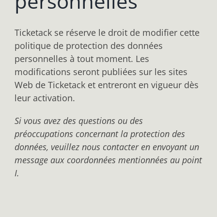
personnelles
Ticketack se réserve le droit de modifier cette
politique de protection des données
personnelles à tout moment. Les
modifications seront publiées sur les sites
Web de Ticketack et entreront en vigueur dès
leur activation.
Si vous avez des questions ou des
préoccupations concernant la protection des
données, veuillez nous contacter en envoyant un
message aux coordonnées mentionnées au point
I.