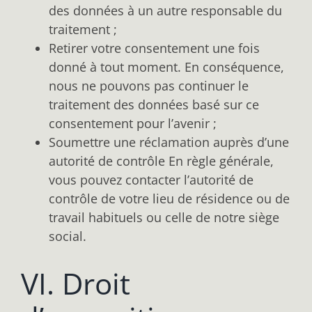
des données à un autre responsable du
traitement ;
Retirer votre consentement une fois
donné à tout moment. En conséquence,
nous ne pouvons pas continuer le
traitement des données basé sur ce
consentement pour l’avenir ;
Soumettre une réclamation auprès d’une
autorité de contrôle En règle générale,
vous pouvez contacter l’autorité de
contrôle de votre lieu de résidence ou de
travail habituels ou celle de notre siège
social.
VI. Droit