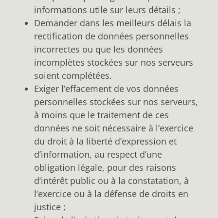
informations utile sur leurs détails ;
Demander dans les meilleurs délais la
rectification de données personnelles
incorrectes ou que les données
incomplètes stockées sur nos serveurs
soient complétées.
Exiger l’effacement de vos données
personnelles stockées sur nos serveurs,
à moins que le traitement de ces
données ne soit nécessaire à l’exercice
du droit à la liberté d’expression et
d’information, au respect d’une
obligation légale, pour des raisons
d’intérêt public ou à la constatation, à
l’exercice ou à la défense de droits en
justice ;