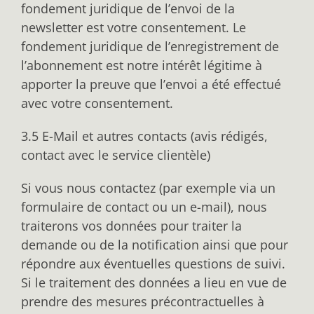
fondement juridique de l’envoi de la
newsletter est votre consentement. Le
fondement juridique de l’enregistrement de
l’abonnement est notre intérêt légitime à
apporter la preuve que l’envoi a été effectué
avec votre consentement.
3.5 E-Mail et autres contacts (avis rédigés,
contact avec le service clientèle)
Si vous nous contactez (par exemple via un
formulaire de contact ou un e-mail), nous
traiterons vos données pour traiter la
demande ou de la notification ainsi que pour
répondre aux éventuelles questions de suivi.
Si le traitement des données a lieu en vue de
prendre des mesures précontractuelles à