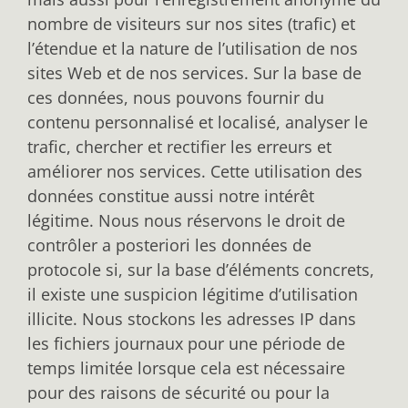
nombre de visiteurs sur nos sites (trafic) et
l’étendue et la nature de l’utilisation de nos
sites Web et de nos services. Sur la base de
ces données, nous pouvons fournir du
contenu personnalisé et localisé, analyser le
trafic, chercher et rectifier les erreurs et
améliorer nos services. Cette utilisation des
données constitue aussi notre intérêt
légitime. Nous nous réservons le droit de
contrôler a posteriori les données de
protocole si, sur la base d’éléments concrets,
il existe une suspicion légitime d’utilisation
illicite. Nous stockons les adresses IP dans
les fichiers journaux pour une période de
temps limitée lorsque cela est nécessaire
pour des raisons de sécurité ou pour la