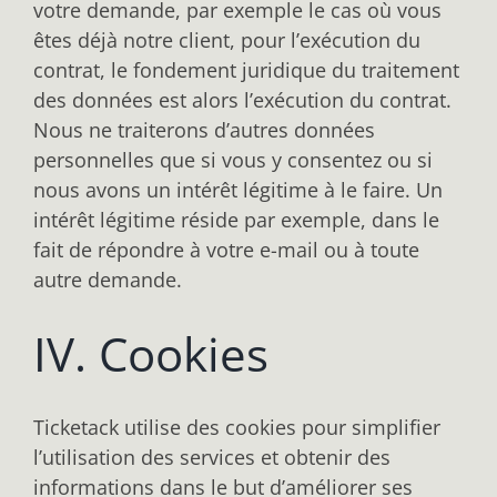
votre demande, par exemple le cas où vous
êtes déjà notre client, pour l’exécution du
contrat, le fondement juridique du traitement
des données est alors l’exécution du contrat.
Nous ne traiterons d’autres données
personnelles que si vous y consentez ou si
nous avons un intérêt légitime à le faire. Un
intérêt légitime réside par exemple, dans le
fait de répondre à votre e-mail ou à toute
autre demande.
IV. Cookies
Ticketack utilise des cookies pour simplifier
l’utilisation des services et obtenir des
informations dans le but d’améliorer ses