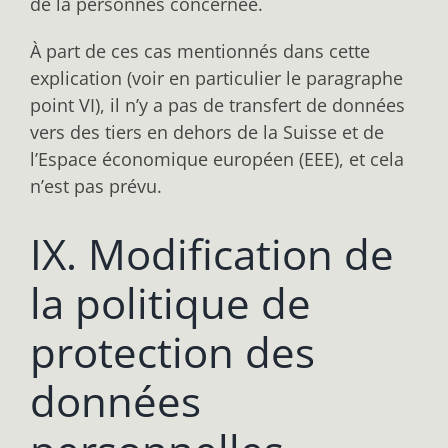
de la personnes concernée.
À part de ces cas mentionnés dans cette
explication (voir en particulier le paragraphe
point VI), il n’y a pas de transfert de données
vers des tiers en dehors de la Suisse et de
l’Espace économique européen (EEE), et cela
n’est pas prévu.
IX. Modification de
la politique de
protection des
données