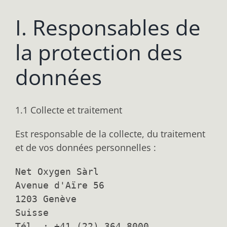
I. Responsables de
la protection des
données
1.1 Collecte et traitement
Est responsable de la collecte, du traitement
et de vos données personnelles :
Net Oxygen Sàrl

Avenue d'Aïre 56

1203 Genève

Suisse

Tél. : +41 (22) 364 8000
