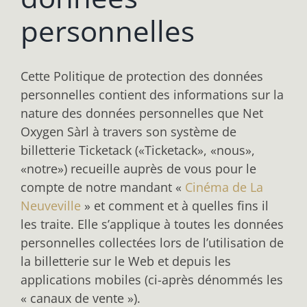
personnelles
Cette Politique de protection des données
personnelles contient des informations sur la
nature des données personnelles que Net
Oxygen Sàrl à travers son système de
billetterie Ticketack («Ticketack», «nous»,
«notre») recueille auprès de vous pour le
compte de notre mandant «
Cinéma de La
Neuveville
» et comment et à quelles fins il
les traite. Elle s’applique à toutes les données
personnelles collectées lors de l’utilisation de
la billetterie sur le Web et depuis les
applications mobiles (ci-après dénommés les
« canaux de vente »).