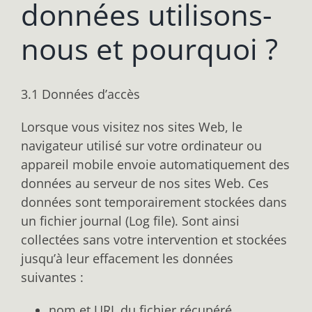
données utilisons-
nous et pourquoi ?
3.1 Données d’accès
Lorsque vous visitez nos sites Web, le
navigateur utilisé sur votre ordinateur ou
appareil mobile envoie automatiquement des
données au serveur de nos sites Web. Ces
données sont temporairement stockées dans
un fichier journal (Log file). Sont ainsi
collectées sans votre intervention et stockées
jusqu’à leur effacement les données
suivantes :
nom et URL du fichier récupéré