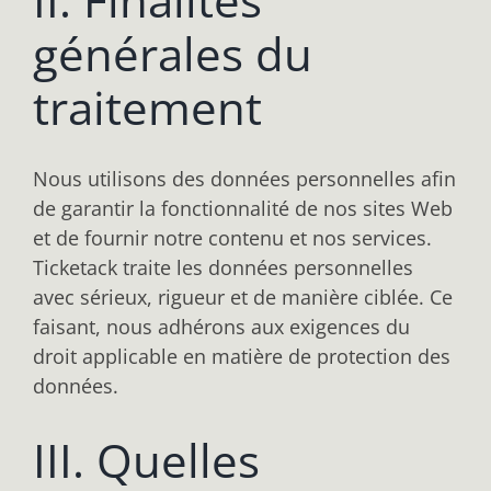
générales du
traitement
Nous utilisons des données personnelles afin
de garantir la fonctionnalité de nos sites Web
et de fournir notre contenu et nos services.
Ticketack traite les données personnelles
avec sérieux, rigueur et de manière ciblée. Ce
faisant, nous adhérons aux exigences du
droit applicable en matière de protection des
données.
III. Quelles