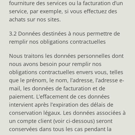
fourniture des services ou la facturation d’un
service, par exemple, si vous effectuez des
achats sur nos sites.
3.2 Données destinées à nous permettre de
remplir nos obligations contractuelles
Nous traitons les données personnelles dont
nous avons besoin pour remplir nos
obligations contractuelles envers vous, telles
que le prénom, le nom, l’adresse, l’adresse e-
mail, les données de facturation et de
paiement. L’effacement de ces données
intervient après l’expiration des délais de
conservation légaux. Les données associées à
un compte client (voir ci-dessous) seront
conservées dans tous les cas pendant la