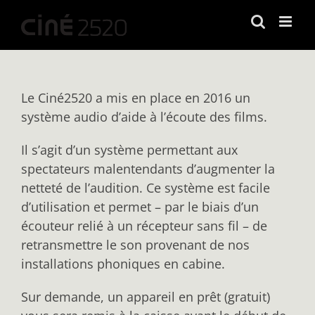
Passer
au
contenu
Le Ciné2520 a mis en place en 2016 un
système audio d’aide à l’écoute des films.
Il s’agit d’un système permettant aux
spectateurs malentendants d’augmenter la
netteté de l’audition. Ce système est facile
d’utilisation et permet – par le biais d’un
écouteur relié à un récepteur sans fil – de
retransmettre le son provenant de nos
installations phoniques en cabine.
Sur demande, un appareil en prêt (gratuit)