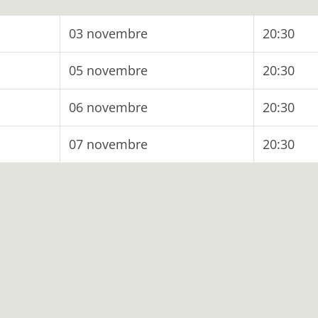
03 novembre
20:30
05 novembre
20:30
06 novembre
20:30
07 novembre
20:30