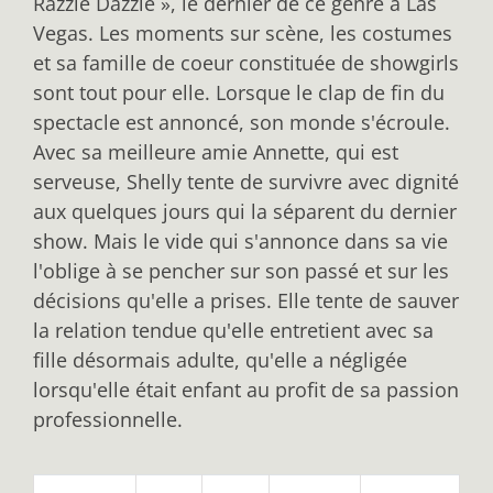
Razzle Dazzle », le dernier de ce genre à Las
Vegas. Les moments sur scène, les costumes
et sa famille de coeur constituée de showgirls
sont tout pour elle. Lorsque le clap de fin du
spectacle est annoncé, son monde s'écroule.
Avec sa meilleure amie Annette, qui est
serveuse, Shelly tente de survivre avec dignité
aux quelques jours qui la séparent du dernier
show. Mais le vide qui s'annonce dans sa vie
l'oblige à se pencher sur son passé et sur les
décisions qu'elle a prises. Elle tente de sauver
la relation tendue qu'elle entretient avec sa
fille désormais adulte, qu'elle a négligée
lorsqu'elle était enfant au profit de sa passion
professionnelle.