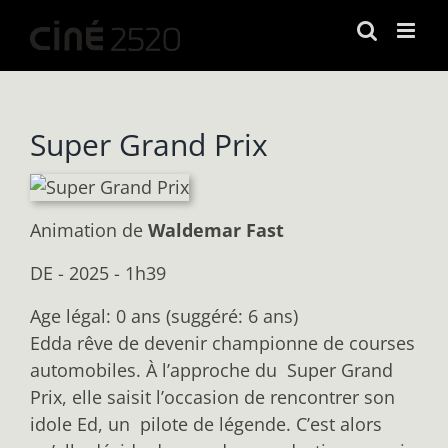
Passer
au
contenu
Super Grand Prix
Animation
de
Waldemar Fast
DE - 2025 - 1h39
Age légal: 0 ans (suggéré: 6 ans)
Edda rêve de devenir championne de courses
automobiles. À l’approche du Super Grand
Prix, elle saisit l’occasion de rencontrer son
idole Ed, un pilote de légende. C’est alors