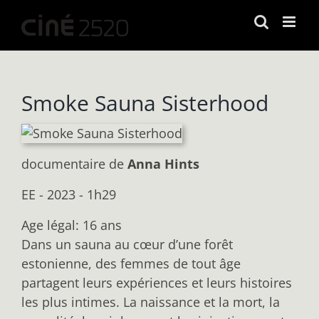
Passer
au
contenu
Smoke Sauna Sisterhood
documentaire
de
Anna Hints
EE - 2023 - 1h29
Age légal: 16 ans
Dans un sauna au cœur d’une forêt
estonienne, des femmes de tout âge
partagent leurs expériences et leurs histoires
les plus intimes. La naissance et la mort, la