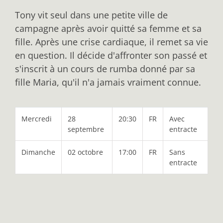
Tony vit seul dans une petite ville de
campagne après avoir quitté sa femme et sa
fille. Après une crise cardiaque, il remet sa vie
en question. Il décide d'affronter son passé et
s'inscrit à un cours de rumba donné par sa
fille Maria, qu'il n'a jamais vraiment connue.
Mercredi
28
20:30
FR
Avec
septembre
entracte
Dimanche
02 octobre
17:00
FR
Sans
entracte