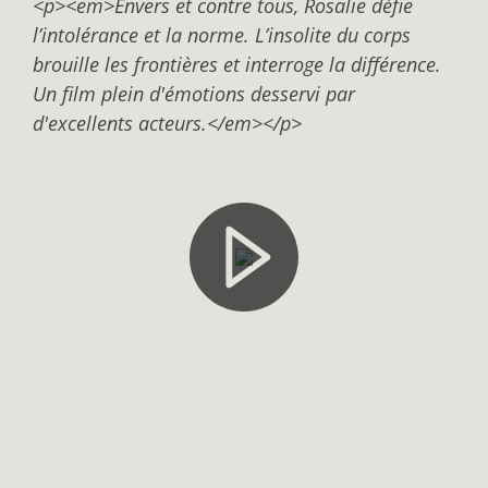
<p><em>Envers et contre tous, Rosalie défie
l’intolérance et la norme. L’insolite du corps
brouille les frontières et interroge la différence.
Un film plein d'émotions desservi par
d'excellents acteurs.</em></p>