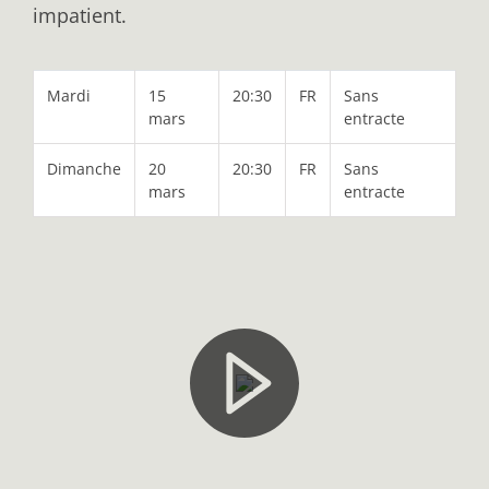
impatient.
Mardi
15
20:30
FR
Sans
mars
entracte
Dimanche
20
20:30
FR
Sans
mars
entracte