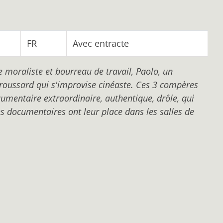
FR
Avec entracte
 moraliste et bourreau de travail, Paolo, un
froussard qui s'improvise cinéaste. Ces 3 compères
cumentaire extraordinaire, authentique, drôle, qui
es documentaires ont leur place dans les salles de