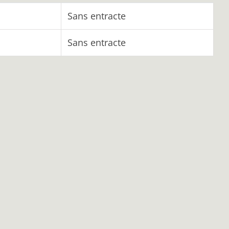
Sans entracte
Sans entracte