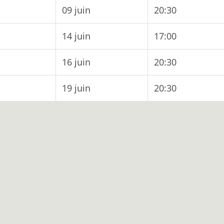
09 juin
20:30
14 juin
17:00
16 juin
20:30
19 juin
20:30