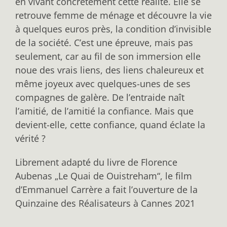
en vivant concrètement cette réalité. Elle se
retrouve femme de ménage et découvre la vie
à quelques euros près, la condition d’invisible
de la société. C’est une épreuve, mais pas
seulement, car au fil de son immersion elle
noue des vrais liens, des liens chaleureux et
même joyeux avec quelques-unes de ses
compagnes de galère. De l’entraide naît
l’amitié, de l’amitié la confiance. Mais que
devient-elle, cette confiance, quand éclate la
vérité ?
Librement adapté du livre de Florence
Aubenas „Le Quai de Ouistreham“, le film
d’Emmanuel Carrère a fait l’ouverture de la
Quinzaine des Réalisateurs à Cannes 2021