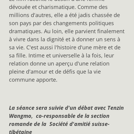
dévouée et charismatique. Comme des
millions d'autres, elle a été jadis chassée de
son pays par des changements politiques
dramatiques. Au loin, elle parvient finalement
à vivre dans la dignité et à donner un sens à
sa vie. C'est aussi l'histoire d'une mère et de
sa fille. Intime et universelle à la fois, leur
relation donne un aperçu d'une relation
pleine d'amour et de défis que la vie
commune apporte.
La séance sera suivie d'un débat avec Tenzin
Wangmo, co-responsable de la section
romande de la Société d'amitié suisse-
tibétaine