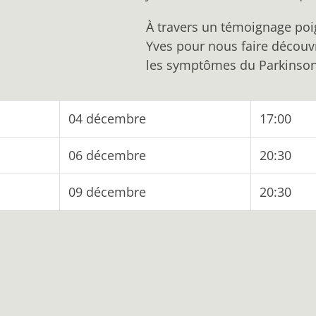
À travers un témoignage poig
Yves pour nous faire découvr
les symptômes du Parkinson
04 décembre
17:00
06 décembre
20:30
09 décembre
20:30