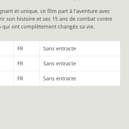
nant et unique, ce film part à l'aventure avec
ir son histoire et ses 15 ans de combat contre
 qui ont complètement changés sa vie.
FR
Sans entracte
FR
Sans entracte
FR
Sans entracte