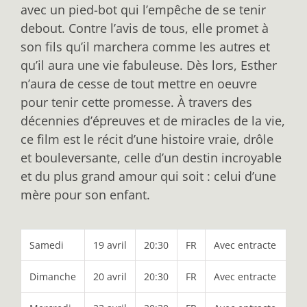
avec un pied-bot qui l’empêche de se tenir
debout. Contre l’avis de tous, elle promet à
son fils qu’il marchera comme les autres et
qu’il aura une vie fabuleuse. Dès lors, Esther
n’aura de cesse de tout mettre en oeuvre
pour tenir cette promesse. À travers des
décennies d’épreuves et de miracles de la vie,
ce film est le récit d’une histoire vraie, drôle
et bouleversante, celle d’un destin incroyable
et du plus grand amour qui soit : celui d’une
mère pour son enfant.
Samedi
19 avril
20:30
FR
Avec entracte
Dimanche
20 avril
20:30
FR
Avec entracte