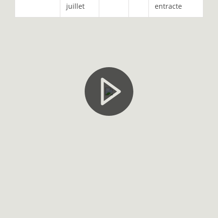
juillet
entracte