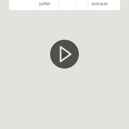
juillet
entracte