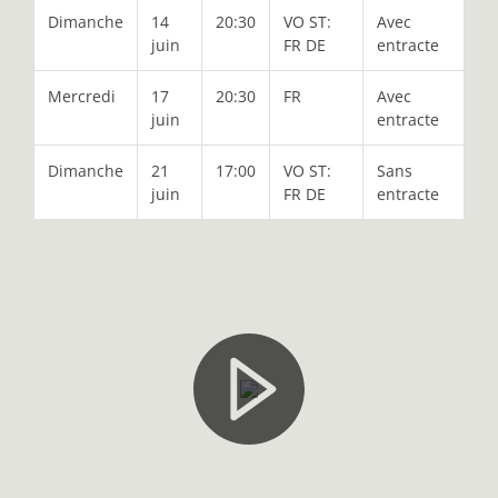
Dimanche
14
20:30
VO ST:
Avec
juin
FR DE
entracte
Mercredi
17
20:30
FR
Avec
juin
entracte
Dimanche
21
17:00
VO ST:
Sans
juin
FR DE
entracte