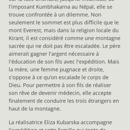
l'imposant Kumbhakarna au Népal, elle se
trouve confrontée à un dilemme. Non
seulement le sommet est plus difficile que le
mont Everest, mais dans la religion locale du
Kirant, il est considéré comme une montagne
sacrée qui ne doit pas être escaladée. Le père
aimerait gagner l'argent nécessaire à
l'éducation de son fils avec l'expédition. Mais
la mère, une femme pugnace et droite,
s'oppose à ce qu’on escalade le corps de
Dieu. Pour permettre à son fils de réaliser
son rêve de devenir médecin, elle accepte
finalement de conduire les trois étrangers en
haut de la montagne.
La réalisatrice Eliza Kubarska accompagne
l'expédition et cette famille qui tente de