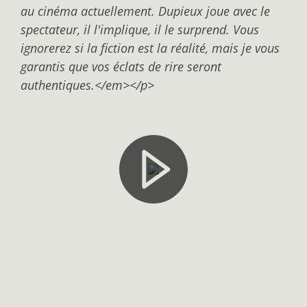
au cinéma actuellement. Dupieux joue avec le
spectateur, il l'implique, il le surprend. Vous
ignorerez si la fiction est la réalité, mais je vous
garantis que vos éclats de rire seront
authentiques.</em></p>