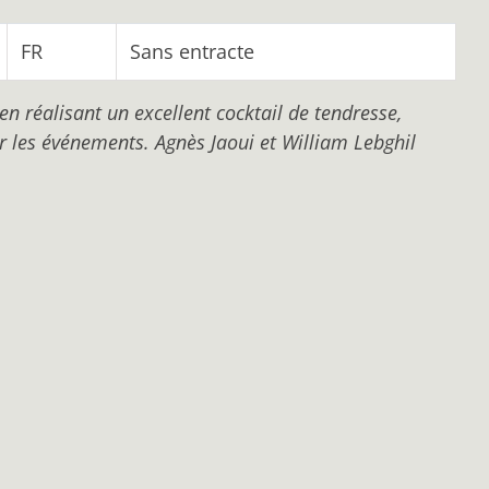
FR
Sans entracte
n réalisant un excellent cocktail de tendresse,
r les événements. Agnès Jaoui et William Lebghil