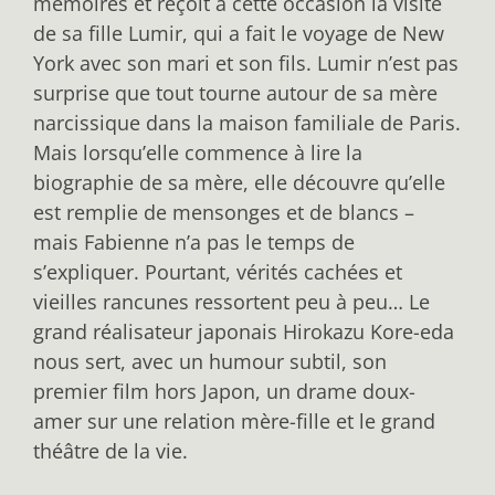
mémoires et reçoit à cette occasion la visite
de sa fille Lumir, qui a fait le voyage de New
York avec son mari et son fils. Lumir n’est pas
surprise que tout tourne autour de sa mère
narcissique dans la maison familiale de Paris.
Mais lorsqu’elle commence à lire la
biographie de sa mère, elle découvre qu’elle
est remplie de mensonges et de blancs –
mais Fabienne n’a pas le temps de
s’expliquer. Pourtant, vérités cachées et
vieilles rancunes ressortent peu à peu… Le
grand réalisateur japonais Hirokazu Kore-eda
nous sert, avec un humour subtil, son
premier film hors Japon, un drame doux-
amer sur une relation mère-fille et le grand
théâtre de la vie.