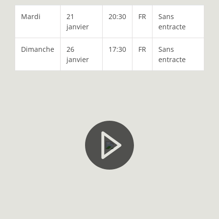
Mardi
21
20:30
FR
Sans
janvier
entracte
Dimanche
26
17:30
FR
Sans
janvier
entracte