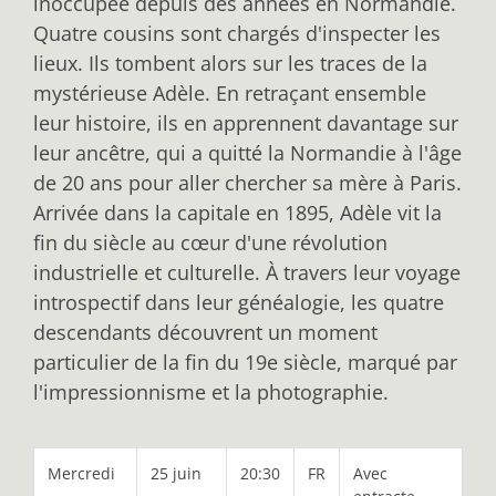
inoccupée depuis des années en Normandie.
Quatre cousins sont chargés d'inspecter les
lieux. Ils tombent alors sur les traces de la
mystérieuse Adèle. En retraçant ensemble
leur histoire, ils en apprennent davantage sur
leur ancêtre, qui a quitté la Normandie à l'âge
de 20 ans pour aller chercher sa mère à Paris.
Arrivée dans la capitale en 1895, Adèle vit la
fin du siècle au cœur d'une révolution
industrielle et culturelle. À travers leur voyage
introspectif dans leur généalogie, les quatre
descendants découvrent un moment
particulier de la fin du 19e siècle, marqué par
l'impressionnisme et la photographie.
Mercredi
25 juin
20:30
FR
Avec