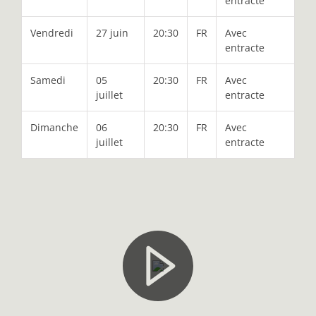
entracte
Vendredi
27 juin
20:30
FR
Avec
entracte
Samedi
05
20:30
FR
Avec
juillet
entracte
Dimanche
06
20:30
FR
Avec
juillet
entracte