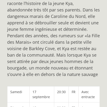
raconte l’histoire de la jeune Kya,
abandonnée très tôt par ses parents. Dans les
dangereux marais de Caroline du Nord, elle
apprend à se débrouiller seule et devient une
jeune femme ingénieuse et déterminée.
Pendant des années, des rumeurs sur «la Fille
des Marais» ont circulé dans la petite ville
voisine de Barkley Cove, et Kya est restée au
ban de la communauté. Mais lorsque Kya se
sent attirée par deux jeunes hommes de la
bourgade, un monde nouveau et étonnant
s’ouvre à elle en dehors de la nature sauvage
Samedi
17
20:30
FR
Avec
septembre
entracte