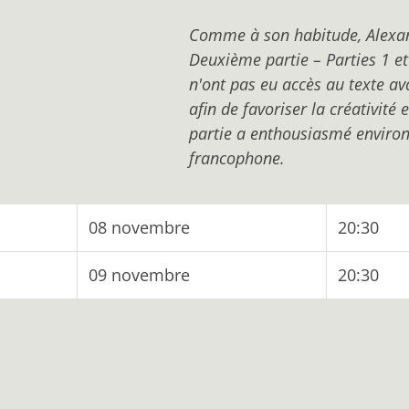
Comme à son habitude, Alexand
Deuxième partie – Parties 1 et 
n'ont pas eu accès au texte ava
afin de favoriser la créativité 
partie a enthousiasmé environ
francophone.
08 novembre
20:30
09 novembre
20:30