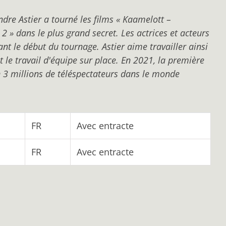
re Astier a tourné les films « Kaamelott –
2 » dans le plus grand secret. Les actrices et acteurs
nt le début du tournage. Astier aime travailler ainsi
et le travail d'équipe sur place. En 2021, la première
 3 millions de téléspectateurs dans le monde
FR
Avec entracte
FR
Avec entracte