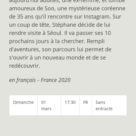
amoureux de Soo, une mystérieuse coréenne
de 35 ans qu'il rencontre sur Instagram. Sur
un coup de tête, Stéphane décide de lui
rendre visite à Séoul. Il va passer ses 10
prochains jours à la chercher. Rempli
d'aventures, son parcours lui permet de
s'ouvrir à un nouveau monde et de se
redécouvrir.
en français - France 2020
Dimanche
01
17:30
FR
Sans
mars
entracte