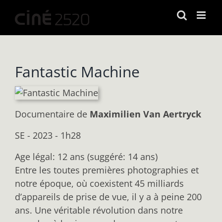
Passer
au
contenu
Fantastic Machine
Documentaire
de
Maximilien Van Aertryck
SE - 2023 - 1h28
Age légal: 12 ans (suggéré: 14 ans)
Entre les toutes premières photographies et
notre époque, où coexistent 45 milliards
d’appareils de prise de vue, il y a à peine 200
ans. Une véritable révolution dans notre