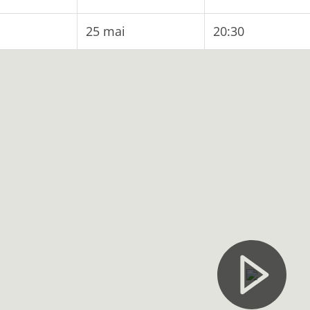
25 mai
20:30