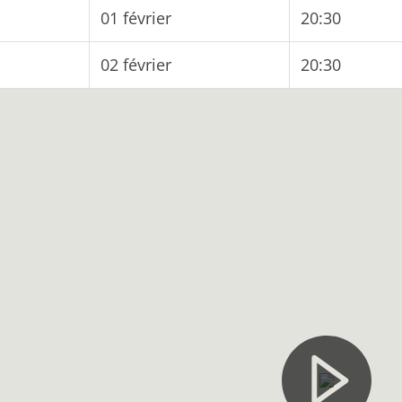
01 février
20:30
02 février
20:30